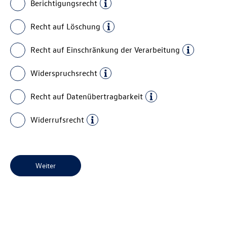
Berichtigungsrecht
Recht auf Löschung
Recht auf Einschränkung der Verarbeitung
Widerspruchsrecht
Recht auf Datenübertragbarkeit
Widerrufsrecht
Weiter