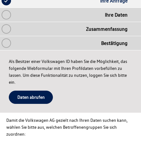
Ihre Anfrage
Ihre Daten
Zusammenfassung
Bestätigung
Als Besitzer einer Volkswagen ID haben Sie die Möglichkeit, das
folgende Webformular mit Ihren Profildaten vorbefüllen zu
lassen. Um diese Funktionalität zu nutzen, loggen Sie sich bitte
ein.
Daten abrufen
Damit die
Volkswagen AG
gezielt nach Ihren Daten suchen kann,
wählen Sie bitte aus, welchen Betroffenengruppen Sie sich
zuordnen: