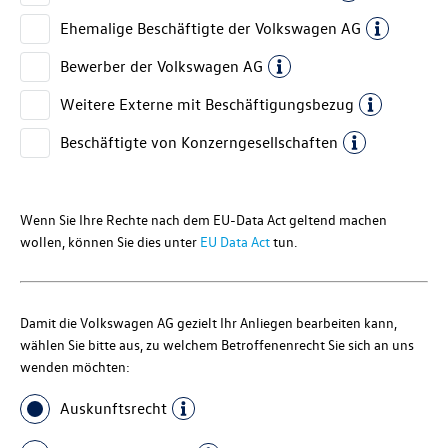
Ehemalige Beschäftigte der
Volkswagen AG
Bewerber der
Volkswagen AG
Weitere Externe mit Beschäftigungsbezug
Beschäftigte von Konzerngesellschaften
Wenn Sie Ihre Rechte nach dem EU-Data Act geltend machen
wollen, können Sie dies unter
EU Data Act
tun.
Damit die
Volkswagen AG
gezielt Ihr Anliegen bearbeiten kann,
wählen Sie bitte aus, zu welchem Betroffenenrecht Sie sich an uns
wenden möchten:
Auskunftsrecht