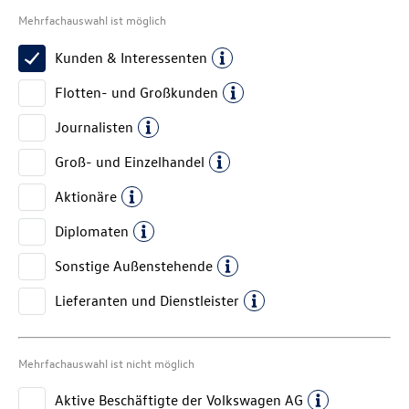
Mehrfachauswahl ist möglich
Kunden & Interessenten
Flotten- und Großkunden
Journalisten
Groß- und Einzelhandel
Aktionäre
Diplomaten
Sonstige Außenstehende
Lieferanten und Dienstleister
Mehrfachauswahl ist nicht möglich
Aktive Beschäftigte der
Volkswagen AG