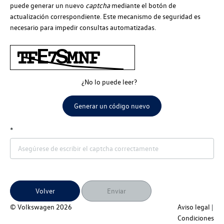
puede generar un nuevo
captcha
mediante el botón de
actualización correspondiente. Este mecanismo de seguridad es
necesario para impedir consultas automatizadas.
¿No lo puede leer?
Generar un código nuevo
Volver
Enviar
© Volkswagen
2026
Aviso legal
Condiciones