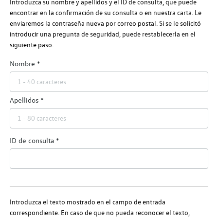
Introduzca su nombre y apellidos y el ID de consulta, que puede
encontrar en la confirmación de su consulta o en nuestra carta. Le
enviaremos la contraseña nueva por correo postal. Si se le solicitó
introducir una pregunta de seguridad, puede restablecerla en el
siguiente paso.
Nombre
Apellidos
ID de consulta
Introduzca el texto mostrado en el campo de entrada
correspondiente. En caso de que no pueda reconocer el texto,