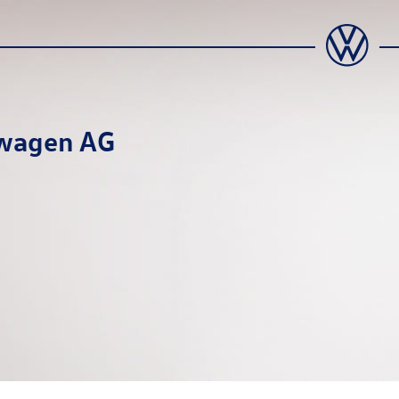
wagen AG